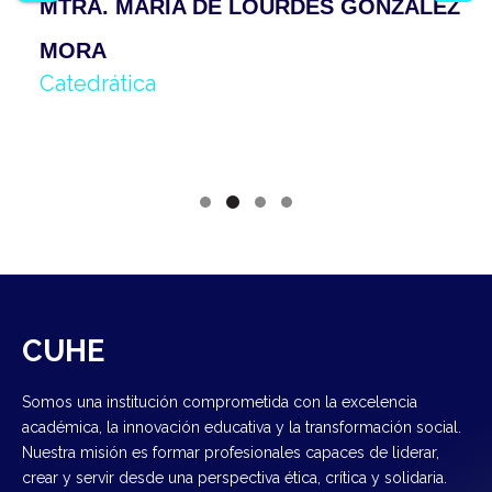
MTRA. MARIA DE LOURDES GONZALEZ
MORA
Catedrática
CUHE
Somos una institución comprometida con la excelencia
académica, la innovación educativa y la transformación social.
Nuestra misión es formar profesionales capaces de liderar,
crear y servir desde una perspectiva ética, crítica y solidaria.