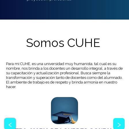
Somos CUHE
Para mí CUHE, es una universidad muy humanista, tal cual es su
nombre, nos brinda a los docentes un desarrollo integral, a través de
su capacitación y actualización profesional. Busca siempre la
transformación y superación tanto de docentes como del alumnado.
El ambiente de trabajo es de respeto y brinda armonía en nuestro
hacer.
‹
›