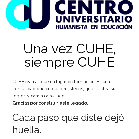
Una vez CUHE,
siempre CUHE
CUHE es más que un lugar de formación.
Es una
comunidad que crece con ustedes,
que celebra sus
logros y camina a su lado.
Gracias por construir este legado.
Cada paso que diste dejó
huella.