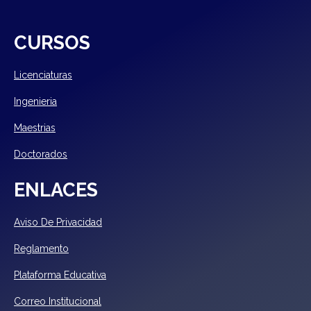
CURSOS
Licenciaturas
Ingenieria
Maestrias
Doctorados
ENLACES
Aviso De Privacidad
Reglamento
Plataforma Educativa
Correo Institucional