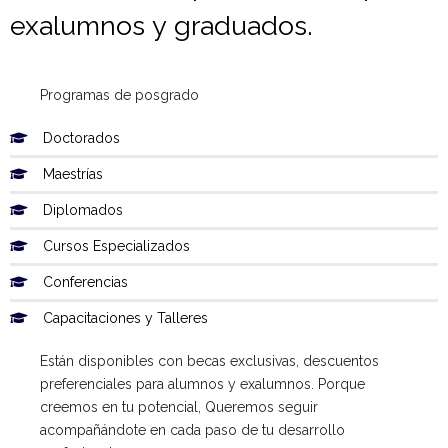
exalumnos y graduados.
Programas de posgrado
Doctorados
Maestrías
Diplomados
Cursos Especializados
Conferencias
Capacitaciones y Talleres
Están disponibles con becas exclusivas, descuentos
preferenciales para alumnos y exalumnos. Porque
creemos en tu potencial, Queremos seguir
acompañándote en cada paso de tu desarrollo