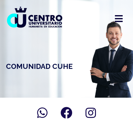
COMUNIDAD CUHE