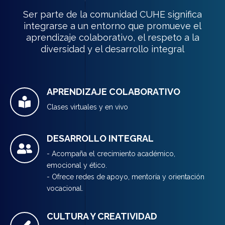
Ser parte de la comunidad CUHE significa
integrarse a un entorno que promueve el
aprendizaje colaborativo, el respeto a la
diversidad y el desarrollo integral
APRENDIZAJE COLABORATIVO
Clases virtuales y en vivo
DESARROLLO INTEGRAL
- Acompaña el crecimiento académico,
emocional y ético.
- Ofrece redes de apoyo, mentoría y orientación
vocacional.
CULTURA Y CREATIVIDAD