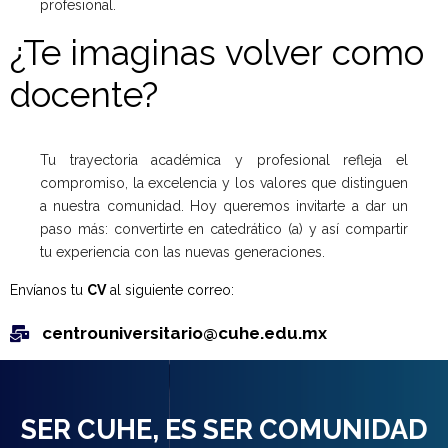
profesional.
¿Te imaginas volver como
docente?
Tu trayectoria académica y profesional refleja el
compromiso, la excelencia y los valores que distinguen
a nuestra comunidad. Hoy queremos invitarte a dar un
paso más: convertirte en catedrático (a) y así compartir
tu experiencia con las nuevas generaciones.
Envíanos tu
CV
al siguiente correo:
centrouniversitario@cuhe.edu.mx
SER CUHE, ES SER COMUNIDAD