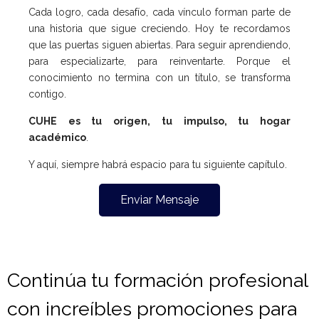
Cada logro, cada desafío, cada vínculo forman parte de
una historia que sigue creciendo.
Hoy te recordamos
que las puertas siguen abiertas.
Para seguir aprendiendo,
para especializarte, para reinventarte.
Porque el
conocimiento no termina con un título, se transforma
contigo.
CUHE es tu origen, tu impulso, tu hogar
académico
.
Y aquí, siempre habrá espacio para tu siguiente capítulo.
Enviar Mensaje
Continúa tu formación profesional
con increíbles promociones para