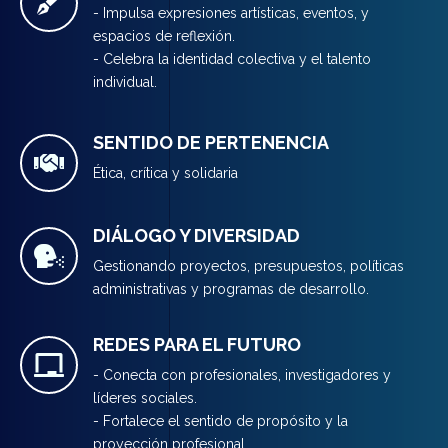
- Impulsa expresiones artísticas, eventos, y
espacios de reflexión.
- Celebra la identidad colectiva y el talento
individual.
SENTIDO DE PERTENENCIA
Ética, crítica y solidaria
DIÁLOGO Y DIVERSIDAD
Gestionando proyectos, presupuestos, políticas
administrativas y programas de desarrollo.
REDES PARA EL FUTURO
- Conecta con profesionales, investigadores y
líderes sociales.
- Fortalece el sentido de propósito y la
proyección profesional.