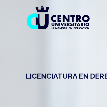
LICENCIATURA EN DE