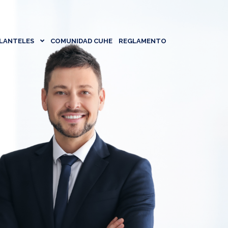
LANTELES
COMUNIDAD CUHE
REGLAMENTO