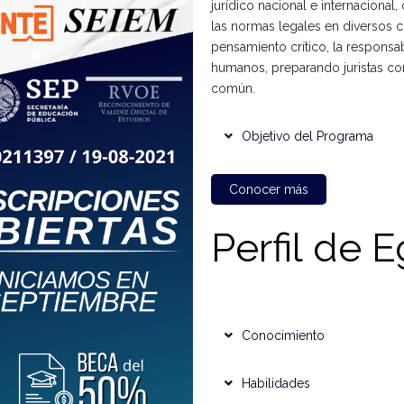
jurídico nacional e internacional,
las normas legales en diversos 
pensamiento crítico, la responsa
humanos, preparando juristas co
común.
Objetivo del Programa
Conocer más
Perfil de 
Conocimiento
Habilidades