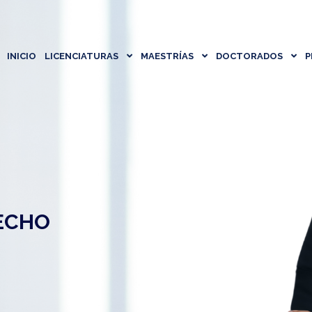
INICIO
LICENCIATURAS
MAESTRÍAS
DOCTORADOS
P
RECHO