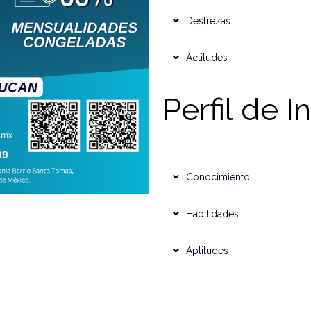
Destrezas
Actitudes
Perfil de I
Conocimiento
Habilidades
Aptitudes