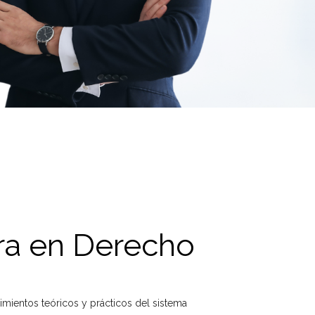
ra en Derecho
mientos teóricos y prácticos del sistema