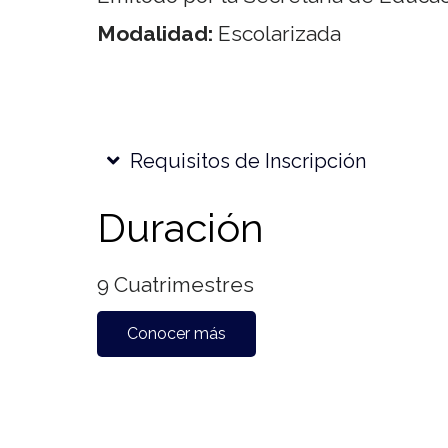
Modalidad:
Escolarizada
Requisitos de Inscripción
Duración
9 Cuatrimestres
Conocer más